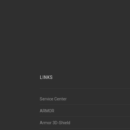
LINKS
Service Center
ARMOR
Armor 3D-Shield