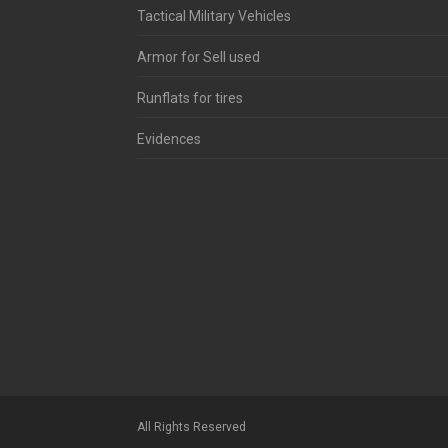
Tactical Military Vehicles
Armor for Sell used
Runflats for tires
Evidences
All Rights Reserved