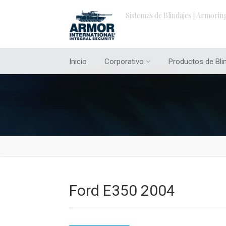
Sistemas de Blindajes | Armorin
Inicio
Corporativo
Productos de Bli
Ford E350 2004